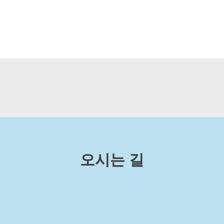
오시는 길